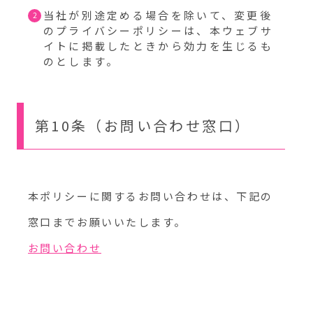
当社が別途定める場合を除いて、変更後
のプライバシーポリシーは、本ウェブサ
イトに掲載したときから効力を生じるも
のとします。
第10条（お問い合わせ窓口）
本ポリシーに関するお問い合わせは、下記の
窓口までお願いいたします。
お問い合わせ