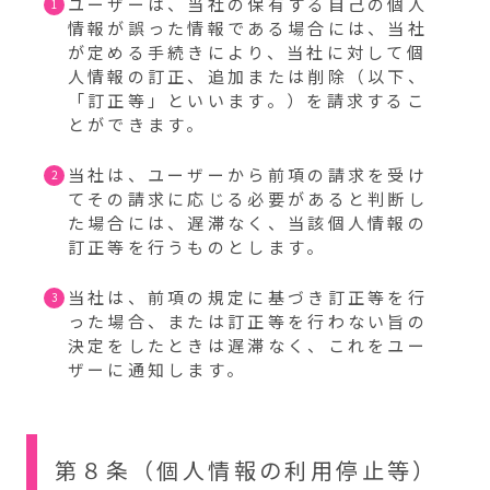
ユーザーは、当社の保有する自己の個人
情報が誤った情報である場合には、当社
が定める手続きにより、当社に対して個
人情報の訂正、追加または削除（以下、
「訂正等」といいます。）を請求するこ
とができます。
当社は、ユーザーから前項の請求を受け
てその請求に応じる必要があると判断し
た場合には、遅滞なく、当該個人情報の
訂正等を行うものとします。
当社は、前項の規定に基づき訂正等を行
った場合、または訂正等を行わない旨の
決定をしたときは遅滞なく、これをユー
ザーに通知します。
第８条（個人情報の利用停止等）