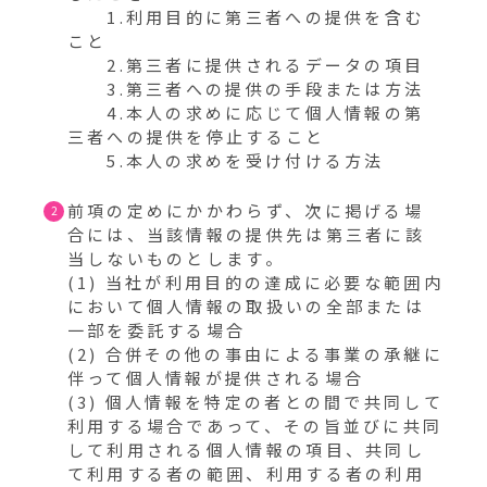
1.利用目的に第三者への提供を含む
こと
2.第三者に提供されるデータの項目
3.第三者への提供の手段または方法
4.本人の求めに応じて個人情報の第
三者への提供を停止すること
5.本人の求めを受け付ける方法
前項の定めにかかわらず、次に掲げる場
合には、当該情報の提供先は第三者に該
当しないものとします。
(1) 当社が利用目的の達成に必要な範囲内
において個人情報の取扱いの全部または
一部を委託する場合
(2) 合併その他の事由による事業の承継に
伴って個人情報が提供される場合
(3) 個人情報を特定の者との間で共同して
利用する場合であって、その旨並びに共同
して利用される個人情報の項目、共同し
て利用する者の範囲、利用する者の利用