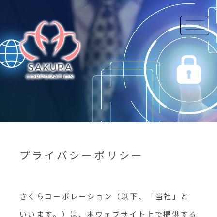
プライバシーポリシー
さくらコーポレーション（以下、「当社」と
いいます。）は、本ウェブサイト上で提供する