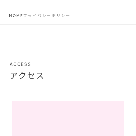
HOME
プライバシーポリシー
ACCESS
アクセス