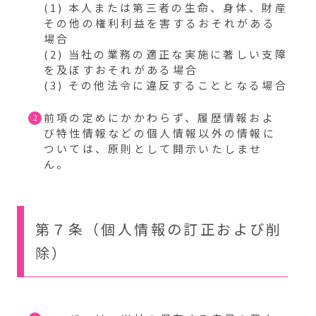
(1) 本人または第三者の生命、身体、財産
その他の権利利益を害するおそれがある
場合
(2) 当社の業務の適正な実施に著しい支障
を及ぼすおそれがある場合
(3) その他法令に違反することとなる場合
前項の定めにかかわらず、履歴情報およ
び特性情報などの個人情報以外の情報に
ついては、原則として開示いたしませ
ん。
第７条（個人情報の訂正および削
除）