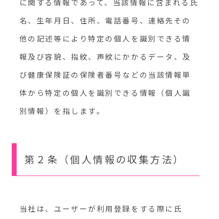
に関する情報であって、当該情報に含まれる氏
名、生年月日、住所、電話番号、連絡先その
他の記述等により特定の個人を識別できる情
報及び容貌、指紋、声紋にかかるデータ、及
び健康保険証の保険者番号などの当該情報単
体から特定の個人を識別できる情報（個人識
別情報）を指します。
第２条（個人情報の収集方法）
当社は、ユーザーが利用登録をする際に氏