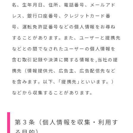
名、生年月日、住所、電話番号、メールアド
レス、銀行口座番号、クレジットカード番
号、運転免許証番号などの個人情報をお尋ね
することがあります。また、ユーザーと提携先
などとの間でなされたユーザーの個人情報を
含む取引記録や決済に関する情報を,当社の提
携先（情報提供元、広告主、広告配信先など
を含みます。以下、｢提携先｣といいます。）
などから収集することがあります。
第３条（個人情報を収集・利用す
る目的）