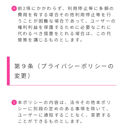
前2項にかかわらず、利用停止等に多額の
費用を有する場合その他利用停止等を行
うことが困難な場合であって、ユーザーの
権利利益を保護するために必要なこれに
代わるべき措置をとれる場合は、この代
替策を講じるものとします。
第９条（プライバシーポリシーの
変更）
本ポリシーの内容は、法令その他本ポリ
シーに別段の定めのある事項を除いて、
ユーザーに通知することなく、変更する
ことができるものとします。