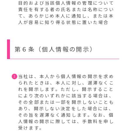
目的および当該個人情報の管理について
責任を有する者の氏名または名称につい
て、あらかじめ本人に通知し、または本
人が容易に知り得る状態に置いた場合
第６条（個人情報の開示）
当社は、本人から個人情報の開示を求め
られたときは、本人に対し、遅滞なくこ
れを開示します。ただし、開示すること
により次のいずれかに該当する場合は、
その全部または一部を開示しないことも
あり、開示しない決定をした場合には、
その旨を遅滞なく通知します。なお、個
人情報の開示に際しては、手数料を申し
受けます。