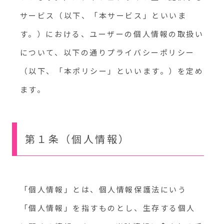
サービス（以下、「本サービス」といいま
す。）における、ユーザーの個人情報の取扱い
について、以下の通りプライバシーポリシー
（以下、「本ポリシー」といいます。）を定め
ます。
第１条（個人情報）
「個人情報」とは、個人情報保護法にいう
「個人情報」を指すものとし、生存する個人