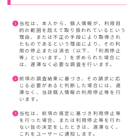
当社は、本人から、個人情報が、利用目
的の範囲を超えて取り扱われているという
理由、または不正の手段により取得され
たものであるという理由により、その利
用の停止または消去（以下、「利用停止
等」といいます。）を求められた場合に
は、遅滞なく必要な調査を行います。
前項の調査結果に基づき、その請求に応
じる必要があると判断した場合には、遅
滞なく、当該個人情報の利用停止等を行
います。
当社は、前項の規定に基づき利用停止等
を行った場合、または利用停止等を行わ
ない旨の決定をしたときは、遅滞なく、
これをユーザーに通知します。