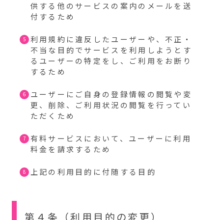
供する他のサービスの案内のメールを送
付するため
利用規約に違反したユーザーや、不正・
不当な目的でサービスを利用しようとす
るユーザーの特定をし、ご利用をお断り
するため
ユーザーにご自身の登録情報の閲覧や変
更、削除、ご利用状況の閲覧を行ってい
ただくため
有料サービスにおいて、ユーザーに利用
料金を請求するため
上記の利用目的に付随する目的
第４条（利用目的の変更）