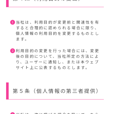
当社は、利用目的が変更前と関連性を有
すると合理的に認められる場合に限り、
個人情報の利用目的を変更するものとし
ます。
利用目的の変更を行った場合には、変更
後の目的について、当社所定の方法によ
り、ユーザーに通知し、または本ウェブ
サイト上に公表するものとします。
第５条（個人情報の第三者提供）