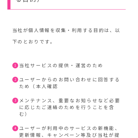
当社が個人情報を収集・利用する目的は、以
下のとおりです。
当社サービスの提供・運営のため
ユーザーからのお問い合わせに回答する
ため（本人確認
メンテナンス、重要なお知らせなど必要
に応じたご連絡のためを行うことを含
む）
ユーザーが利用中のサービスの新機能、
更新情報、キャンペーン等及び当社が提